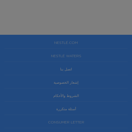
NESTLÉ.COM
NESTLÉ WATERS
اتصل بنا
إشعار الخصوصية
الشروط والأحكام
أسئلة متكررة
CONSUMER LETTER