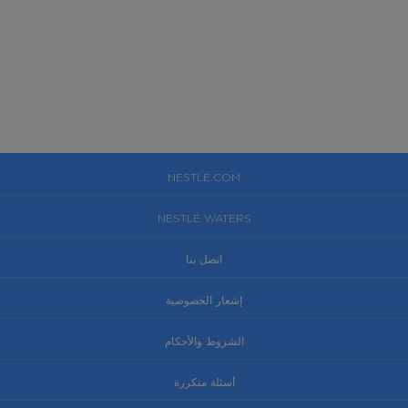
NESTLÉ.COM
NESTLÉ WATERS
اتصل بنا
إشعار الخصوصية
الشروط والأحكام
أسئلة متكررة